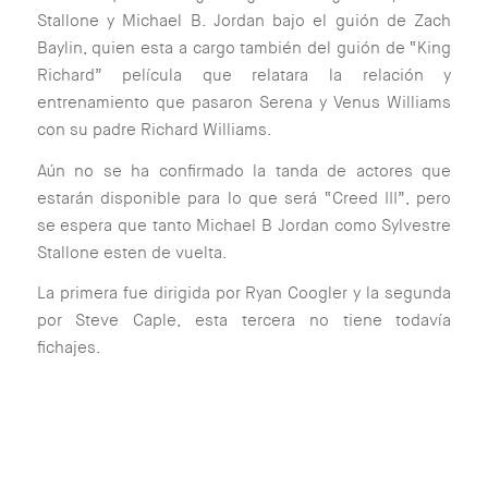
Stallone y Michael B. Jordan bajo el guión de Zach
Baylin, quien esta a cargo también del guión de “King
Richard” película que relatara la relación y
entrenamiento que pasaron Serena y Venus Williams
con su padre Richard Williams.
Aún no se ha confirmado la tanda de actores que
estarán disponible para lo que será “Creed III”, pero
se espera que tanto Michael B Jordan como Sylvestre
Stallone esten de vuelta.
La primera fue dirigida por Ryan Coogler y la segunda
por Steve Caple, esta tercera no tiene todavía
fichajes.