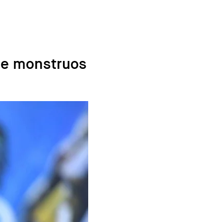
 de monstruos