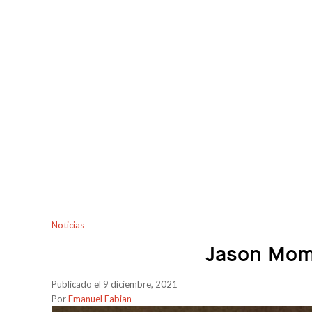
Noticias
Jason Momo
Publicado el 9 diciembre, 2021
Por
Emanuel Fabian