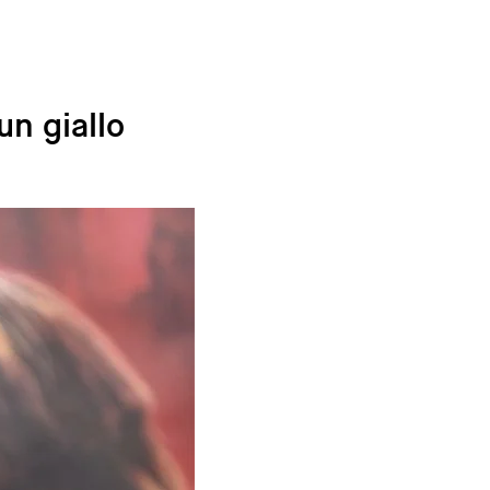
n giallo