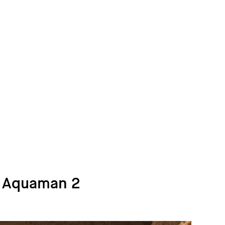
e Aquaman 2