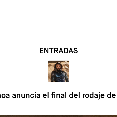
ENTRADAS
a anuncia el final del rodaje d