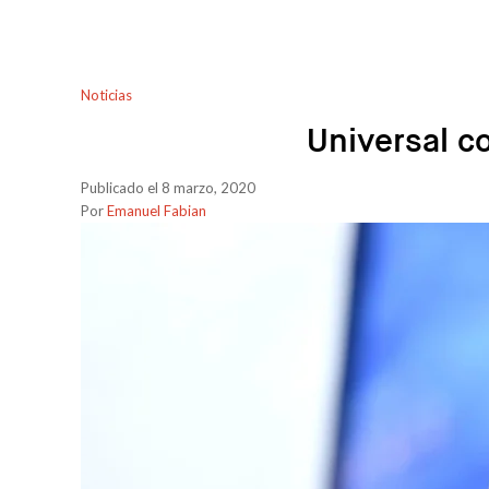
Noticias
Universal c
Publicado el 8 marzo, 2020
Por
Emanuel Fabian