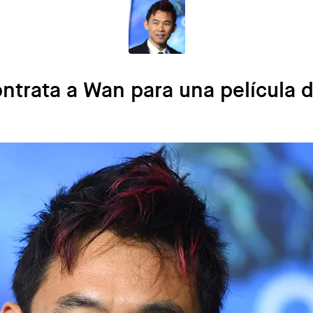
ontrata a Wan para una película