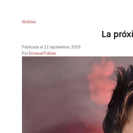
Noticias
La próx
Publicado el 12 septiembre, 2019
Por
Emanuel Fabian