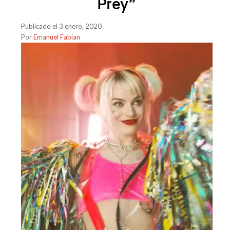
Prey”
Publicado el 3 enero, 2020
Por
Emanuel Fabian