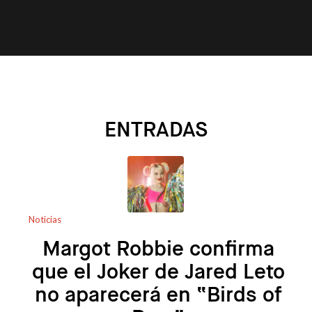
ENTRADAS
Noticias
Margot Robbie confirma
que el Joker de Jared Leto
no aparecerá en “Birds of