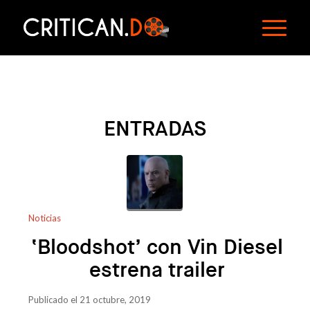
ENTRADAS
Noticias
‘Bloodshot’ con Vin Diesel
estrena trailer
Publicado el 21 octubre, 2019