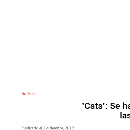
Noticias
‘Cats’: Se h
la
Publicado el 2 diciembre, 2019