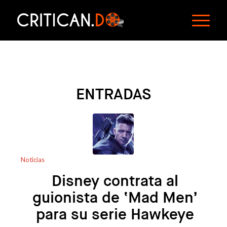
ENTRADAS
Noticias
Disney contrata al
guionista de ‘Mad Men’
para su serie Hawkeye