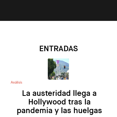
ENTRADAS
Análisis
La austeridad llega a
Hollywood tras la
pandemia y las huelgas