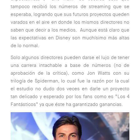
tampoco recibió los números de streaming que se
esperaba, logrando que sus futuros proyectos queden
varados en el aire en donde los mismos directores no
saben que decir a los medios. Aunque está claro que
las expectativas en Disney son muchísimo más altas
de lo normal.
Solo algunos directores pueden darse el lujo de tener
una carrera intachable a base de números (no de
aprobación de la crítica), como Jon Watts con su
trilogía de Spiderman, lo cual fue la razón por la cual
el estudio no dudo dos veces en darle un proyecto
tan delicado y esperado por los fans como es “Los 4
Fantásticos” ya que éste ha garantizado ganancias.