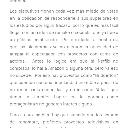
notorios.
Los ejecutivos tienen cada vez más miedo de verse
en la obligación de responderle a sus superiores en
los estudios por algún fracaso, por lo que es más fácil
llegar con una idea de remake o secuela, que ya trae a
un público establecido. Por otro lado, el hecho de
que las plataformas ya no sienten la necesidad de
atrapar al espectador con proyectos con caras de
actores. Antes lo lógico era que si Netflix no
compraba, lo haría Amazon o alguna otra, pero ya eso
no sucede. Por eso hay proyectos como “Bridgerton”
que cuentan con una popularidad increíble a pesar de
no tener caras conocidas, y otros como “Atlas” que
tienen a Jennifer Lopez en la portada como
protagonista y no generan interés alguno.
Pero a esto también hay que sumarle que los actores
de renombre, prefieren proyectos televisivos en