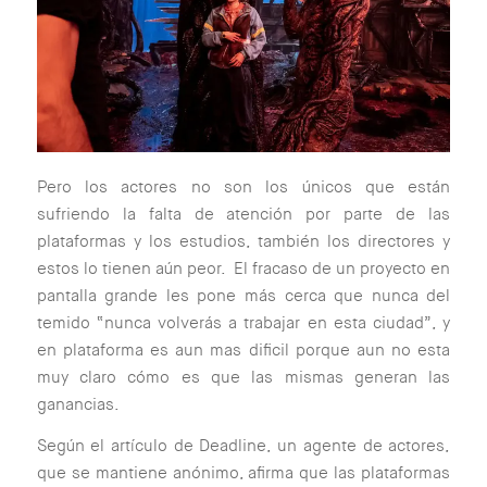
Pero los actores no son los únicos que están
sufriendo la falta de atención por parte de las
plataformas y los estudios, también los directores y
estos lo tienen aún peor. El fracaso de un proyecto en
pantalla grande les pone más cerca que nunca del
temido “nunca volverás a trabajar en esta ciudad”, y
en plataforma es aun mas dificil porque aun no esta
muy claro cómo es que las mismas generan las
ganancias.
Según el artículo de Deadline, un agente de actores,
que se mantiene anónimo, afirma que las plataformas