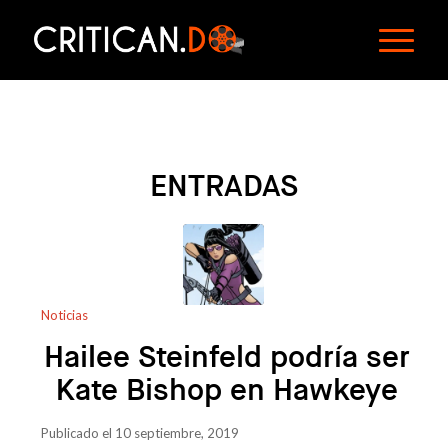
ENTRADAS
Noticias
Hailee Steinfeld podría ser
Kate Bishop en Hawkeye
Publicado el 10 septiembre, 2019