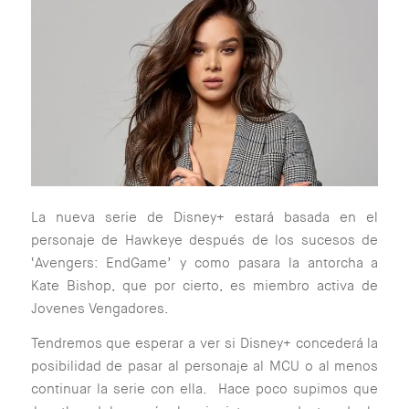
La nueva serie de Disney+ estará basada en el
personaje de Hawkeye después de los sucesos de
‘Avengers: EndGame’ y como pasara la antorcha a
Kate Bishop, que por cierto, es miembro activa de
Jovenes Vengadores.
Tendremos que esperar a ver si Disney+ concederá la
posibilidad de pasar al personaje al MCU o al menos
continuar la serie con ella. Hace poco supimos que