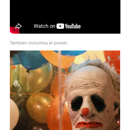
Tambien incluimos el poster: