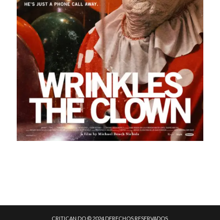
CRITICAN.DO © 2024 DERECHOS RESERVADOS