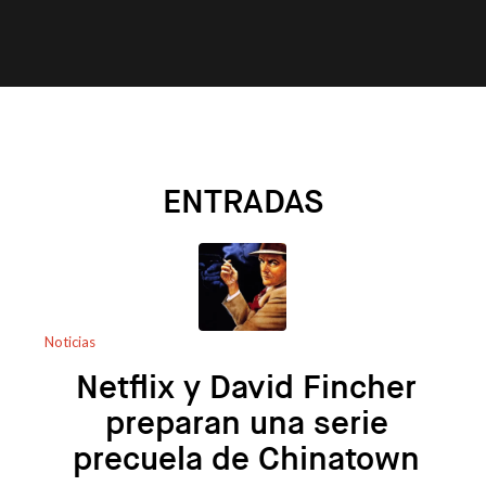
ENTRADAS
Noticias
Netflix y David Fincher
preparan una serie
precuela de Chinatown