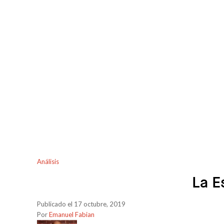
Análisis
La E
Publicado el 17 octubre, 2019
Por
Emanuel Fabian