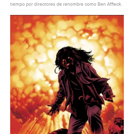
tiempo por directores de renombre como Ben Affleck.