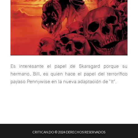
Es interesante el papel de Skarsgard porque su
hermano, Bill, es quien hace el papel del terrorífico
payaso Pennywise en la nueva adaptación de ‘It’.
CRITICAN.DO © 2024 DERECHOS RESERVADOS