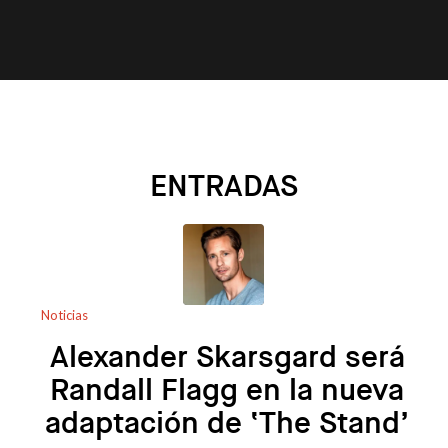
ENTRADAS
Noticias
Alexander Skarsgard será
Randall Flagg en la nueva
adaptación de ‘The Stand’