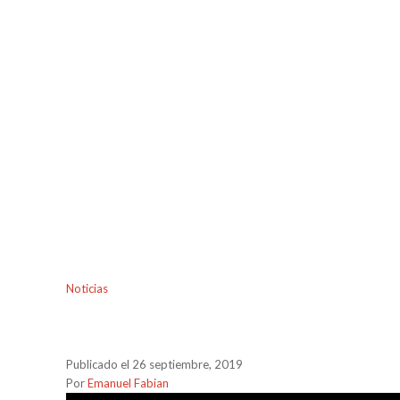
Noticias
Publicado el 26 septiembre, 2019
Por
Emanuel Fabian