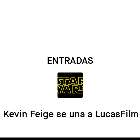
ENTRADAS
Kevin Feige se una a LucasFilm