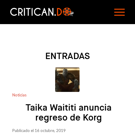
ENTRADAS
Noticias
Taika Waititi anuncia
regreso de Korg
Publicado el 16 octubre, 2019