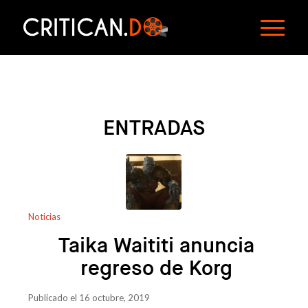
ENTRADAS
Noticias
Taika Waititi anuncia
regreso de Korg
Publicado el 16 octubre, 2019