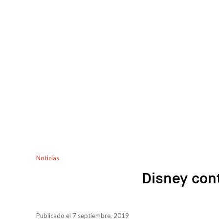
Noticias
Disney cont
Publicado el 7 septiembre, 2019