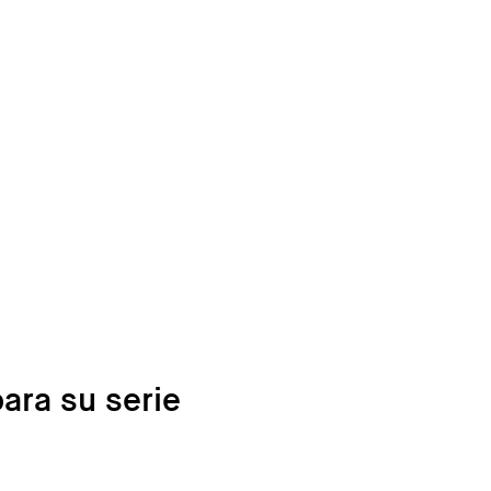
ara su serie