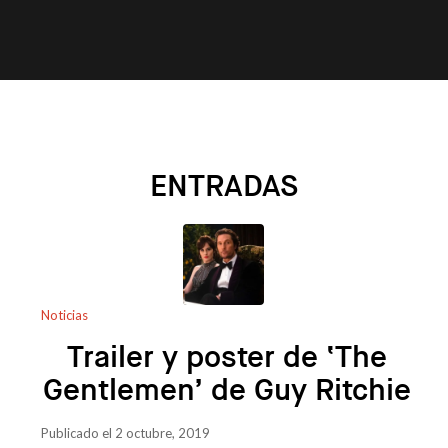
ENTRADAS
Noticias
Trailer y poster de ‘The
Gentlemen’ de Guy Ritchie
Publicado el 2 octubre, 2019