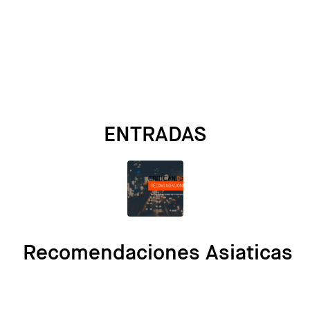
ENTRADAS
Recomendaciones Asiaticas