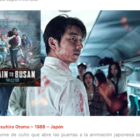
tsuhiro Otomo – 1988 – Japón
nime de culto que abre las puertas a la animación japonesa 