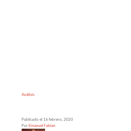
Análisis
Publicado el 16 febrero, 2020
Por
Emanuel Fabian