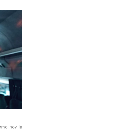
como hoy la