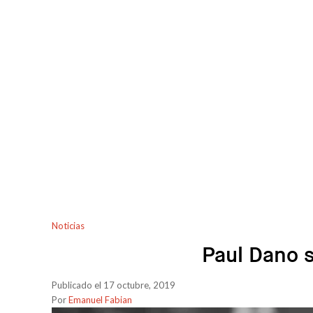
Noticias
Paul Dano s
Publicado el 17 octubre, 2019
Por
Emanuel Fabian