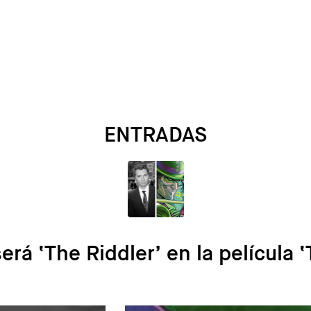
ENTRADAS
erá ‘The Riddler’ en la película