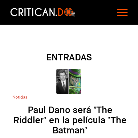
ENTRADAS
Noticias
Paul Dano será ‘The
Riddler’ en la película ‘The
Batman’