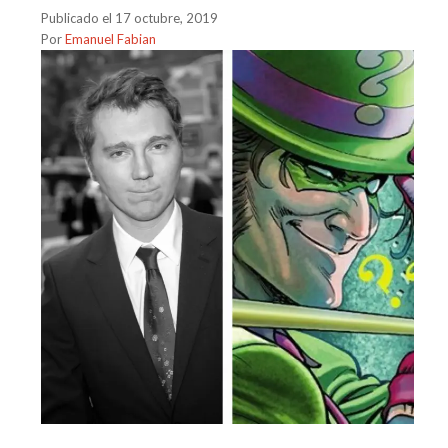
Publicado el 17 octubre, 2019
Por
Emanuel Fabian