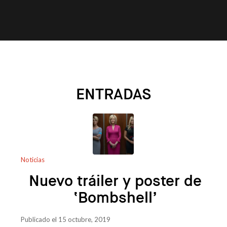
ENTRADAS
Noticias
Nuevo tráiler y poster de
‘Bombshell’
Publicado el 15 octubre, 2019