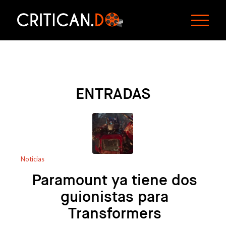
ENTRADAS
Noticias
Paramount ya tiene dos
guionistas para
Transformers