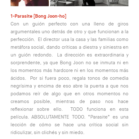
1-Parasite [Bong Joon-ho]
Con un guión perfecto con una lleno de giros
argumentales uno detrás de otro y que funcionan a la
perfección. El director usa la casa y las familias como
metáfora social, dando críticas a diestra y siniestra en
un guión redondo. La dirección es extraordinaria y
sorprendente, ya que Bong Joon no se inmuta ni en
los momentos más hardcore ni en los momentos más
ácidos. Por si fuera poco, regala tonos de comedia
negrísima y encima de eso abre la puerta a que nos
podamos reír de algo que en otros momentos no
creamos posible, mientras de paso nos hace
reflexionar sobre ello. TODO funciona en esta
película. ABSOLUTAMENTE TODO. “Parasite” es una
lección de cómo se hace una crítica social sin
ridiculizar, sin clichés y sin miedo.