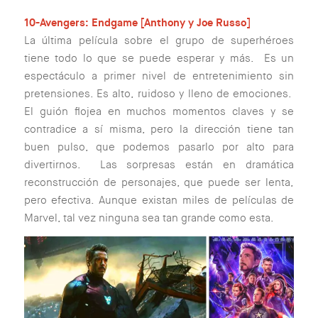
10-Avengers: Endgame [Anthony y Joe Russo]
La última película sobre el grupo de superhéroes
tiene todo lo que se puede esperar y más. Es un
espectáculo a primer nivel de entretenimiento sin
pretensiones. Es alto, ruidoso y lleno de emociones.
El guión flojea en muchos momentos claves y se
contradice a sí misma, pero la dirección tiene tan
buen pulso, que podemos pasarlo por alto para
divertirnos. Las sorpresas están en dramática
reconstrucción de personajes, que puede ser lenta,
pero efectiva. Aunque existan miles de películas de
Marvel, tal vez ninguna sea tan grande como esta.