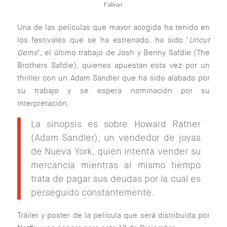
Fabian
Una de las películas que mayor acogida ha tenido en
los festivales que se ha estrenado, ha sido ‘
Uncut
Gems
’, el último trabajo de Josh y Benny Safdie (The
Brothers Safdie), quienes apuestan esta vez por un
thriller con un Adam Sandler que ha sido alabado por
su trabajo y se espera nominación por su
interpretación.
La sinopsis es sobre Howard Ratner
(Adam Sandler), un vendedor de joyas
de Nueva York, quien intenta vender su
mercancía mientras al mismo tiempo
trata de pagar sus deudas por la cual es
perseguido constantemente.
Tráiler y poster de la película que será distribuida por