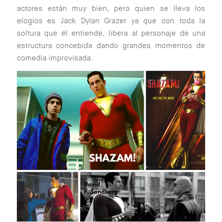
actores están muy bien, pero quien se lleva los
elogios es Jack Dylan Grazer ya que con toda la
soltura que él entiende, libera al personaje de una
estructura concebida dando grandes momentos de
comedia improvisada.