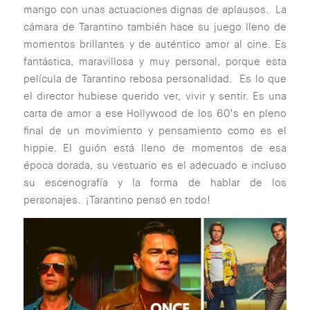
mango con unas actuaciones dignas de aplausos. La
cámara de Tarantino también hace su juego lleno de
momentos brillantes y de auténtico amor al cine. Es
fantástica, maravillosa y muy personal, porque esta
película de Tarantino rebosa personalidad. Es lo que
el director hubiese querido ver, vivir y sentir. Es una
carta de amor a ese Hollywood de los 60’s en pleno
final de un movimiento y pensamiento como es el
hippie. El guión está lleno de momentos de esa
época dorada, su vestuario es el adecuado e incluso
su escenografía y la forma de hablar de los
personajes. ¡Tarantino pensó en todo!