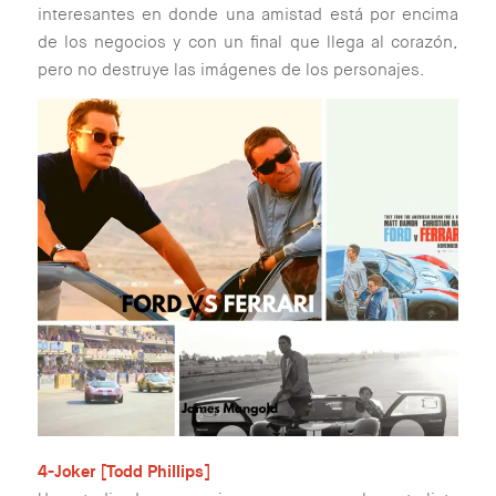
interesantes en donde una amistad está por encima
de los negocios y con un final que llega al corazón,
pero no destruye las imágenes de los personajes.
4-Joker [Todd Phillips]