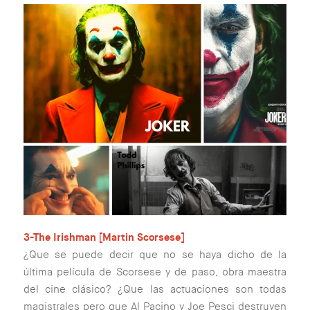
3-The Irishman [Martin Scorsese]
¿Que se puede decir que no se haya dicho de la
última película de Scorsese y de paso, obra maestra
del cine clásico? ¿Que las actuaciones son todas
magistrales pero que Al Pacino y Joe Pesci destruyen