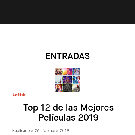
ENTRADAS
Análisis
Top 12 de las Mejores
Películas 2019
Publicado el 26 diciembre, 2019