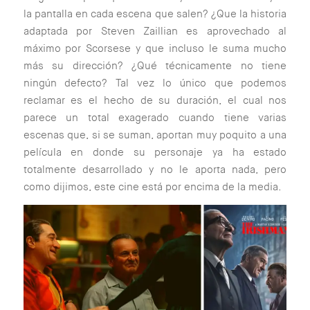
la pantalla en cada escena que salen? ¿Que la historia
adaptada por Steven Zaillian es aprovechado al
máximo por Scorsese y que incluso le suma mucho
más su dirección? ¿Qué técnicamente no tiene
ningún defecto? Tal vez lo único que podemos
reclamar es el hecho de su duración, el cual nos
parece un total exagerado cuando tiene varias
escenas que, si se suman, aportan muy poquito a una
película en donde su personaje ya ha estado
totalmente desarrollado y no le aporta nada, pero
como dijimos, este cine está por encima de la media.