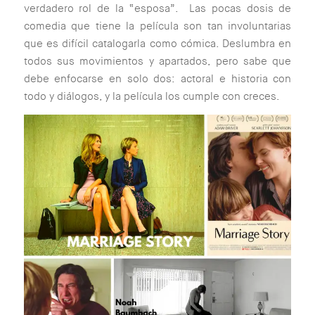
verdadero rol de la “esposa”. Las pocas dosis de
comedia que tiene la película son tan involuntarias
que es difícil catalogarla como cómica. Deslumbra en
todos sus movimientos y apartados, pero sabe que
debe enfocarse en solo dos: actoral e historia con
todo y diálogos, y la película los cumple con creces.