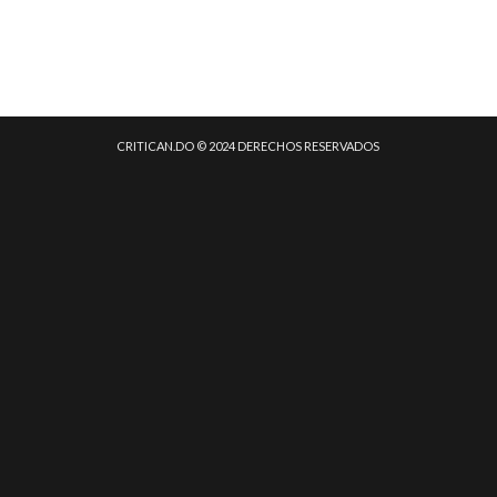
CRITICAN.DO © 2024 DERECHOS RESERVADOS