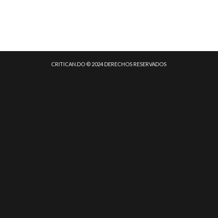
CRITICAN.DO © 2024 DERECHOS RESERVADOS