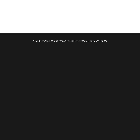
CRITICAN.DO © 2024 DERECHOS RESERVADOS