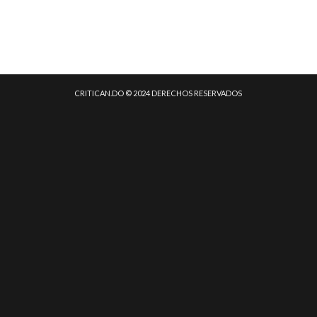
CRITICAN.DO © 2024 DERECHOS RESERVADOS