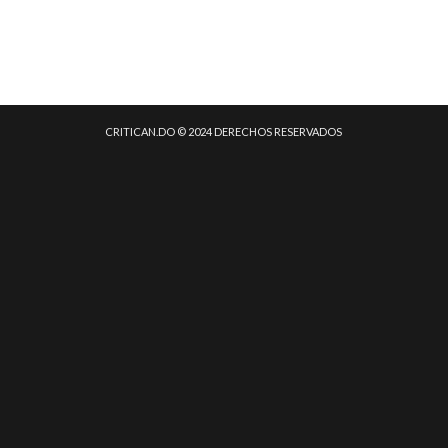
CRITICAN.DO © 2024 DERECHOS RESERVADOS