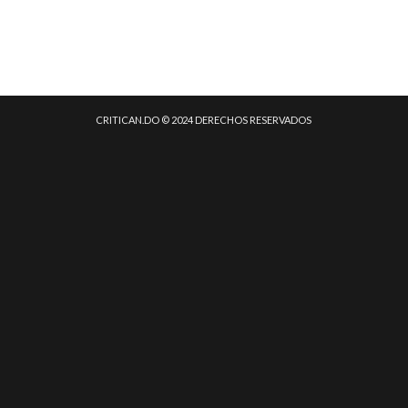
CRITICAN.DO © 2024 DERECHOS RESERVADOS