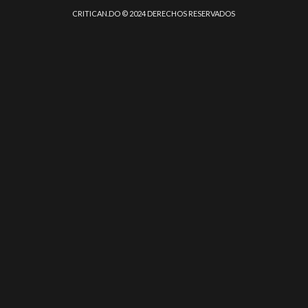
CRITICAN.DO © 2024 DERECHOS RESERVADOS