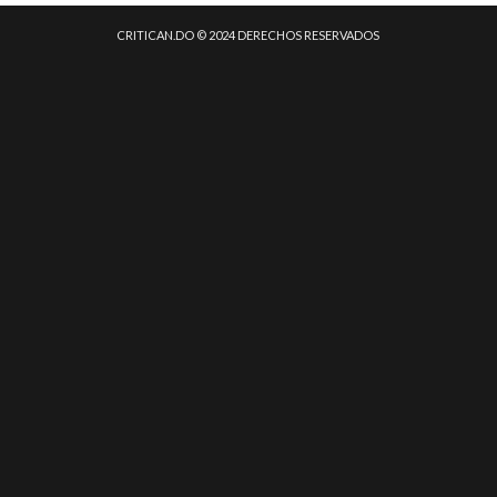
CRITICAN.DO © 2024 DERECHOS RESERVADOS