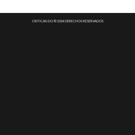
CRITICAN.DO © 2024 DERECHOS RESERVADOS