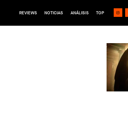
REVIEWS
NOTICIAS
ANÁLISIS
TOP