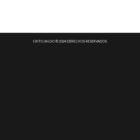
CRITICAN.DO © 2024 DERECHOS RESERVADOS