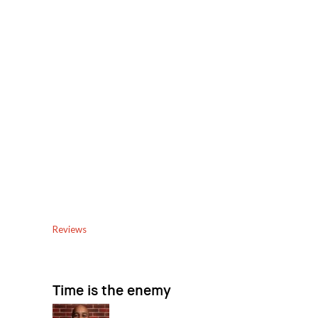
Reviews
Time is the enemy