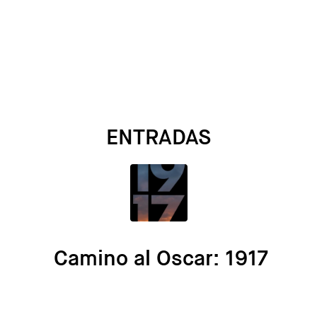
ENTRADAS
Camino al Oscar: 1917