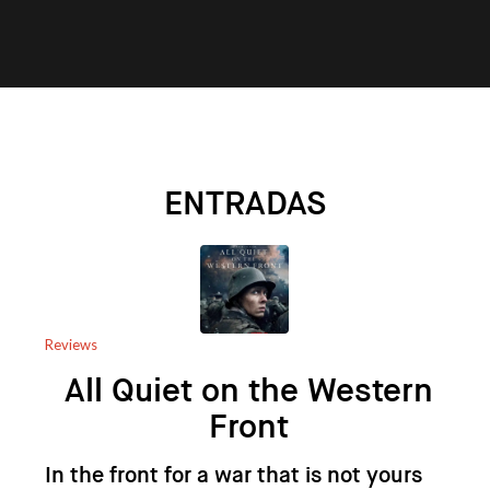
ENTRADAS
Reviews
All Quiet on the Western
Front
In the front for a war that is not yours