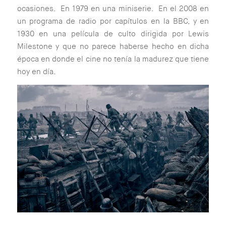
ocasiones. En 1979 en una miniserie. En el 2008 en
un programa de radio por capítulos en la BBC, y en
1930 en una película de culto dirigida por Lewis
Milestone y que no parece haberse hecho en dicha
época en donde el cine no tenía la madurez que tiene
hoy en día.