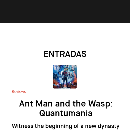
ENTRADAS
Reviews
Ant Man and the Wasp:
Quantumania
Witness the beginning of a new dynasty