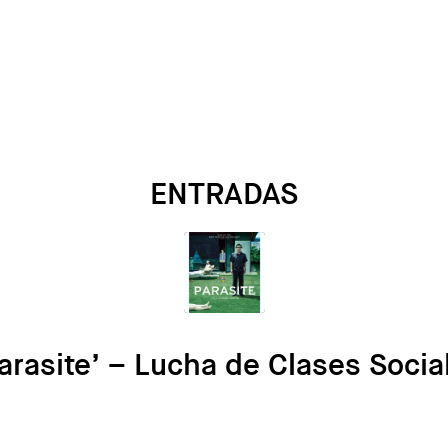
ENTRADAS
arasite’ – Lucha de Clases Socia