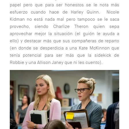
papel pero que para ser honestos se le nota más
esfuerzo cuando hace de Harley Quinn. Nicole
Kidman no está nada mal pero tampoco se le saca
provecho, siendo Charlize Theron quien sepa
aprovechar mejor la situación (el guión le ayuda a
ello) y destacar más que sus compañeras de reparto
(
en donde se desperdicia a una Kate McKinnon que
tenía potencial para ser más que la sidekick de
Robbie y una Allison Janey que ni les cuento
).