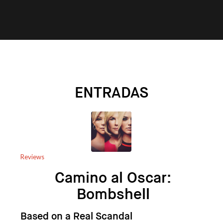
ENTRADAS
Reviews
Camino al Oscar:
Bombshell
Based on a Real Scandal