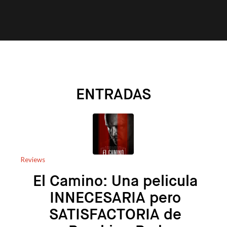
ENTRADAS
Reviews
El Camino: Una pelicula
INNECESARIA pero
SATISFACTORIA de