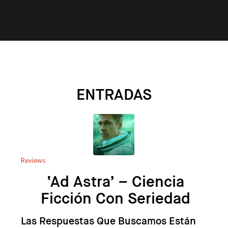
ENTRADAS
Reviews
‘Ad Astra’ – Ciencia
Ficción Con Seriedad
Las Respuestas Que Buscamos Están