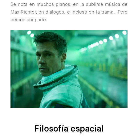
Se nota en muchos planos, en la sublime música de
Max Richter, en diálogos, e incluso en la trama. Pero
iremos por parte.
Filosofía espacial