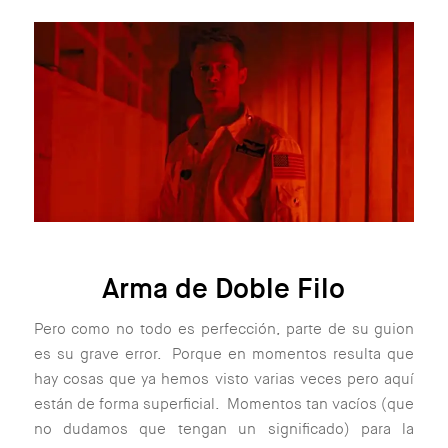
Arma de Doble Filo
Pero como no todo es perfección, parte de su guion
es su grave error. Porque en momentos resulta que
hay cosas que ya hemos visto varias veces pero aquí
están de forma superficial. Momentos tan vacíos (que
no dudamos que tengan un significado) para la