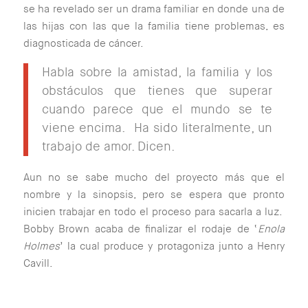
se ha revelado ser un drama familiar en donde una de
las hijas con las que la familia tiene problemas, es
diagnosticada de cáncer.
Habla sobre la amistad, la familia y los
obstáculos que tienes que superar
cuando parece que el mundo se te
viene encima. Ha sido literalmente, un
trabajo de amor. Dicen.
Aun no se sabe mucho del proyecto más que el
nombre y la sinopsis, pero se espera que pronto
inicien trabajar en todo el proceso para sacarla a luz.
Bobby Brown acaba de finalizar el rodaje de ‘
Enola
Holmes
’ la cual produce y protagoniza junto a Henry
Cavill.