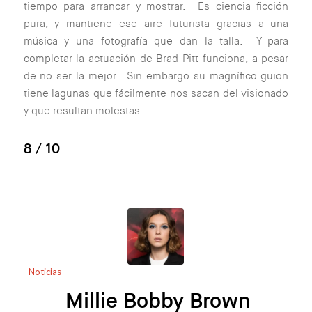
tiempo para arrancar y mostrar. Es ciencia ficción
pura, y mantiene ese aire futurista gracias a una
música y una fotografía que dan la talla. Y para
completar la actuación de Brad Pitt funciona, a pesar
de no ser la mejor. Sin embargo su magnífico guion
tiene lagunas que fácilmente nos sacan del visionado
y que resultan molestas.
8
/ 10
Noticias
Millie Bobby Brown