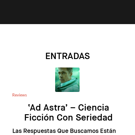
ENTRADAS
Reviews
‘Ad Astra’ – Ciencia
Ficción Con Seriedad
Las Respuestas Que Buscamos Están