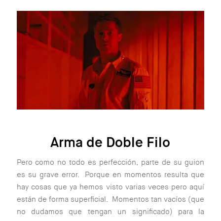
Arma de Doble Filo
Pero como no todo es perfección, parte de su guion
es su grave error. Porque en momentos resulta que
hay cosas que ya hemos visto varias veces pero aquí
están de forma superficial. Momentos tan vacíos (que
no dudamos que tengan un significado) para la