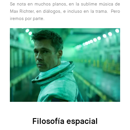
Se nota en muchos planos, en la sublime música de
Max Richter, en diálogos, e incluso en la trama. Pero
iremos por parte.
Filosofía espacial