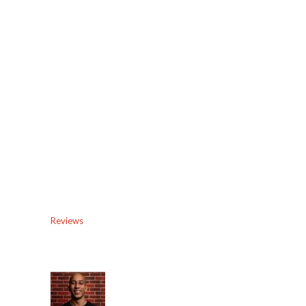
Reviews