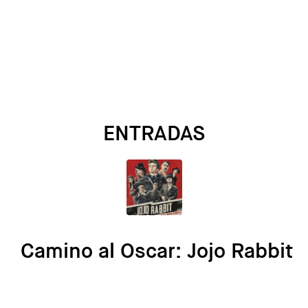
ENTRADAS
Camino al Oscar: Jojo Rabbit