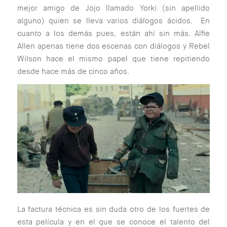
mejor amigo de Jojo llamado Yorki (sin apellido
alguno) quien se lleva varios diálogos ácidos. En
cuanto a los demás pues, están ahí sin más. Alfie
Allen apenas tiene dos escenas con diálogos y Rebel
Wilson hace el mismo papel que tiene repitiendo
desde hace más de cinco años.
La factura técnica es sin duda otro de los fuertes de
esta película y en el que se conoce el talento del