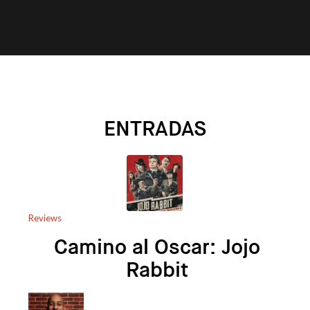
ENTRADAS
Reviews
Camino al Oscar: Jojo
Rabbit