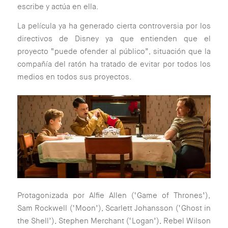
escribe y actúa en ella.
La película ya ha generado cierta controversia por los
directivos de Disney ya que entienden que el
proyecto “puede ofender al público”, situación que la
compañía del ratón ha tratado de evitar por todos los
medios en todos sus proyectos.
Protagonizada por Alfie Allen (‘Game of Thrones’),
Sam Rockwell (‘Moon’), Scarlett Johansson (‘Ghost in
the Shell’), Stephen Merchant (‘Logan’), Rebel Wilson