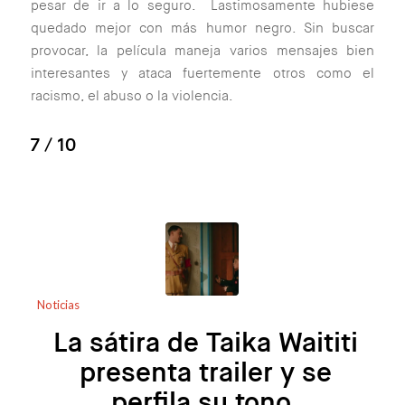
pesar de ir a lo seguro. Lastimosamente hubiese
quedado mejor con más humor negro. Sin buscar
provocar, la película maneja varios mensajes bien
interesantes y ataca fuertemente otros como el
racismo, el abuso o la violencia.
7
/ 10
Noticias
La sátira de Taika Waititi
presenta trailer y se
perfila su tono.