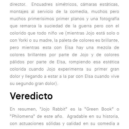
director. Encuadres simétricos, cámaras estáticas,
montajes al servicio de la comedia, muchos pero
muchos primerísimos primer planos y una fotografía
que remarca la suciedad de la guerra pero con el
colorido que todo niño ve (
mientras Jojo está solo o
con Yorki o su madre, la paleta de colores es brillante,
pero mientras esta con Elsa hay una mezcla de
colores brillantes por parte de Jojo y de colores
pálidos por parte de Elsa, rompiendo esa estética
colorida cuando Jojo experimenta su primer gran
dolor y llegando a estar a la par con Elsa cuando vive
su segundo gran dolor
).
Veredicto
En resumen, “Jojo Rabbit” es la “Green Book” o
“Philomena” de este año. Agradable en su historia,
con actuaciones sólidas y calidad en su comedia a