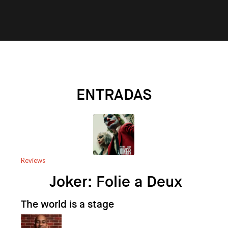
ENTRADAS
Reviews
Joker: Folie a Deux
The world is a stage