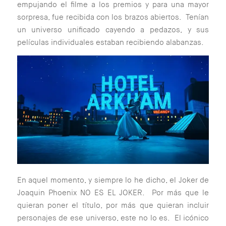
empujando el filme a los premios y para una mayor
sorpresa, fue recibida con los brazos abiertos. Tenían
un universo unificado cayendo a pedazos, y sus
películas individuales estaban recibiendo alabanzas.
En aquel momento, y siempre lo he dicho, el Joker de
Joaquin Phoenix NO ES EL JOKER. Por más que le
quieran poner el título, por más que quieran incluir
personajes de ese universo, este no lo es. El icónico