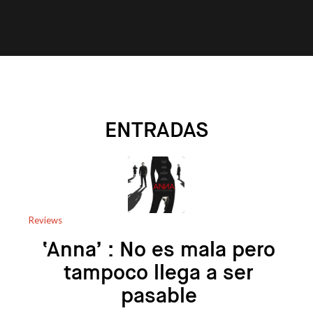
ENTRADAS
Reviews
‘Anna’ : No es mala pero
tampoco llega a ser
pasable