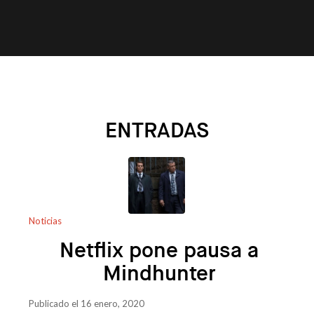
ENTRADAS
Noticias
Netflix pone pausa a
Mindhunter
Publicado el 16 enero, 2020