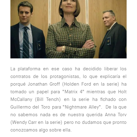
La plataforma en ese caso ha decidido liberar los
contratos de los protagonistas, lo que explicaría el
porqué Jonathan Groff (Holden Ford en la serie) ha
tomado un papel para “Matrix 4” mientras que Holt
McCallany (Bill Tench) en la serie ha fichado con
Guillermo del Toro para “Nightmare Alley”. De la que
no sabemos nada es de nuestra querida Anna Torv
(Wendy Carr en la serie) pero no dudamos que pronto
conozcamos algo sobre ella.