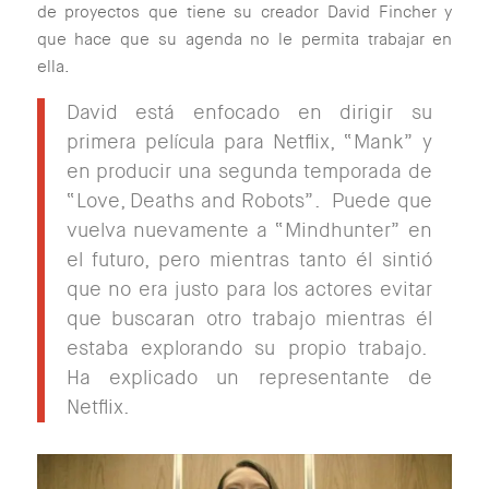
de proyectos que tiene su creador David Fincher y
que hace que su agenda no le permita trabajar en
ella.
David está enfocado en dirigir su
primera película para Netflix, “Mank” y
en producir una segunda temporada de
“Love, Deaths and Robots”. Puede que
vuelva nuevamente a “Mindhunter” en
el futuro, pero mientras tanto él sintió
que no era justo para los actores evitar
que buscaran otro trabajo mientras él
estaba explorando su propio trabajo.
Ha explicado un representante de
Netflix.