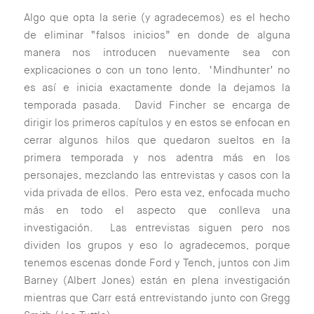
Algo que opta la serie (y agradecemos) es el hecho
de eliminar “falsos inicios” en donde de alguna
manera nos introducen nuevamente sea con
explicaciones o con un tono lento. ‘Mindhunter’ no
es así e inicia exactamente donde la dejamos la
temporada pasada. David Fincher se encarga de
dirigir los primeros capítulos y en estos se enfocan en
cerrar algunos hilos que quedaron sueltos en la
primera temporada y nos adentra más en los
personajes, mezclando las entrevistas y casos con la
vida privada de ellos. Pero esta vez, enfocada mucho
más en todo el aspecto que conlleva una
investigación. Las entrevistas siguen pero nos
dividen los grupos y eso lo agradecemos, porque
tenemos escenas donde Ford y Tench, juntos con Jim
Barney (Albert Jones) están en plena investigación
mientras que Carr está entrevistando junto con Gregg