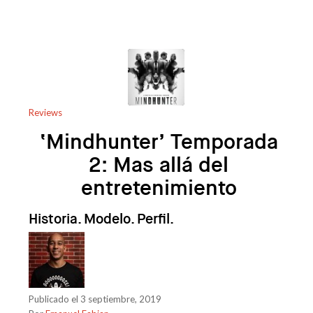
Reviews
‘Mindhunter’ Temporada
2: Mas allá del
entretenimiento
Historia. Modelo. Perfil.
Publicado el 3 septiembre, 2019