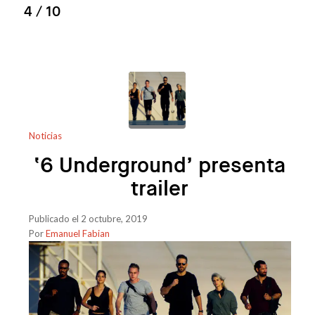
4
/ 10
Noticias
‘6 Underground’ presenta
trailer
Publicado el 2 octubre, 2019
Por
Emanuel Fabian