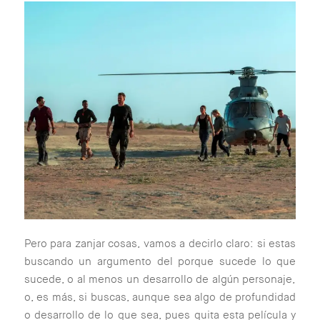
Pero para zanjar cosas, vamos a decirlo claro: si estas
buscando un argumento del porque sucede lo que
sucede, o al menos un desarrollo de algún personaje,
o, es más, si buscas, aunque sea algo de profundidad
o desarrollo de lo que sea, pues quita esta película y