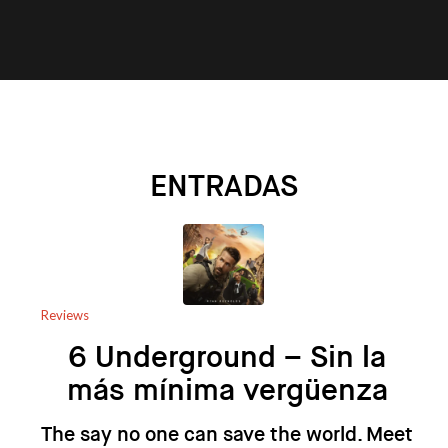
ENTRADAS
Reviews
6 Underground – Sin la
más mínima vergüenza
The say no one can save the world. Meet