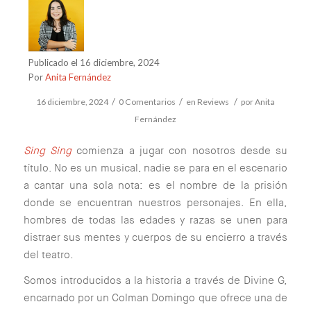
Publicado el 16 diciembre, 2024
Por
Anita Fernández
/
/
/
16 diciembre, 2024
0 Comentarios
en
Reviews
por
Anita
Fernández
Sing Sing
comienza a jugar con nosotros desde su
título. No es un musical, nadie se para en el escenario
a cantar una sola nota: es el nombre de la prisión
donde se encuentran nuestros personajes. En ella,
hombres de todas las edades y razas se unen para
distraer sus mentes y cuerpos de su encierro a través
del teatro.
Somos introducidos a la historia a través de Divine G,
encarnado por un Colman Domingo que ofrece una de