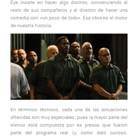
Eye insiste en hacer algo distinto, convenciendo al
resto de sus compañeros y al director de hacer una
comedia con «un poco de todo». Esa obra es el motor
de nuestra historia.
En términos técnicos, cada una de las actuaciones
ofrecidas son muy especiales, pues la mayor parte del
elenco está compuesta por ex presos que fueron
parte del programa real (y, como dato curioso,