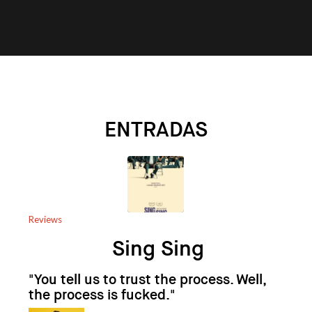
ENTRADAS
Reviews
Sing Sing
"You tell us to trust the process. Well,
the process is fucked."