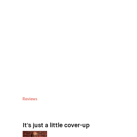
Reviews
It's just a little cover-up