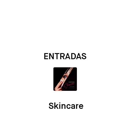
ENTRADAS
Skincare