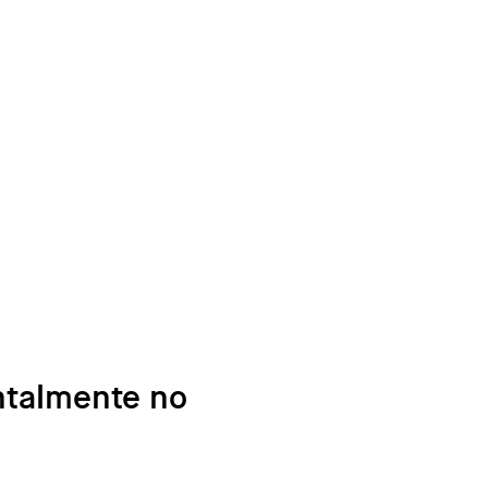
ntalmente no