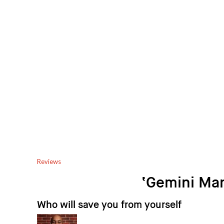
Reviews
‘Gemini Ma
Who will save you from yourself