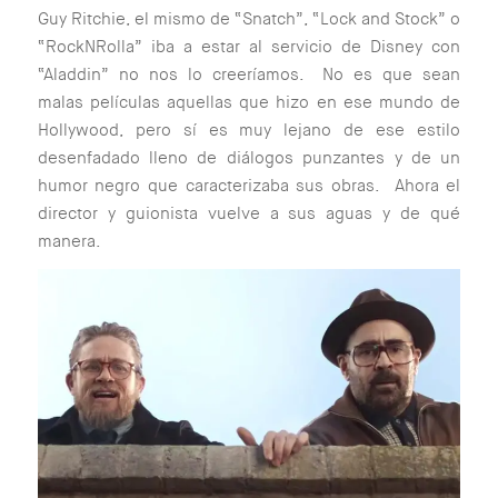
Guy Ritchie, el mismo de “Snatch”, “Lock and Stock” o
“RockNRolla” iba a estar al servicio de Disney con
“Aladdin” no nos lo creeríamos. No es que sean
malas películas aquellas que hizo en ese mundo de
Hollywood, pero sí es muy lejano de ese estilo
desenfadado lleno de diálogos punzantes y de un
humor negro que caracterizaba sus obras. Ahora el
director y guionista vuelve a sus aguas y de qué
manera.