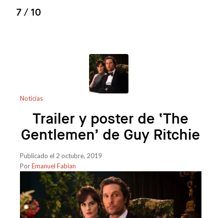
7
/ 10
Noticias
Trailer y poster de ‘The
Gentlemen’ de Guy Ritchie
Publicado el 2 octubre, 2019
Por
Emanuel Fabian