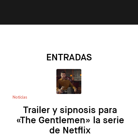
ENTRADAS
Noticias
Trailer y sipnosis para
«The Gentlemen» la serie
de Netflix