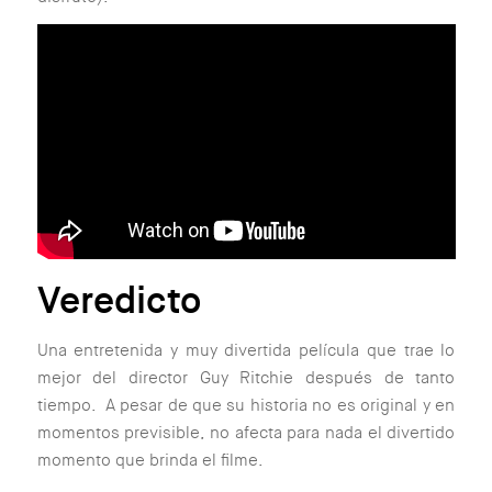
Veredicto
Una entretenida y muy divertida película que trae lo
mejor del director Guy Ritchie después de tanto
tiempo. A pesar de que su historia no es original y en
momentos previsible, no afecta para nada el divertido
momento que brinda el filme.